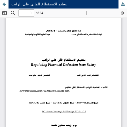
تنظيم الاستقطاع المالي على الراتب