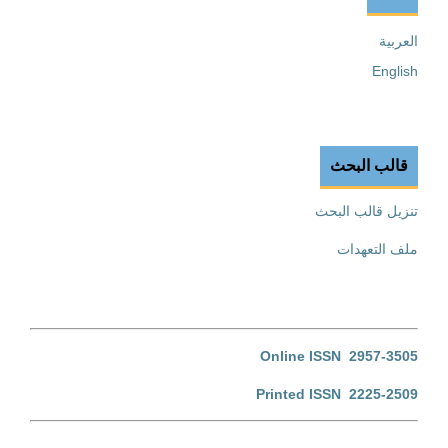
العربية
English
قالب البحث
تنزيل قالب البحث
ملف التعهدات
Online ISSN 2957-3505
Printed ISSN 2225-2509