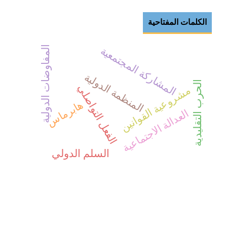
الكلمات المفتاحية
المفاوضات الدولية
المشاركة المجتمعية
المنظمة الدولية
الحرب التقليدية
الفعل التواصلي
مشروعية القوانين
هابرماس
العدالة الاجتماعية
السلم الدولي