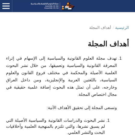
الرئيسية
/
أهداف المجلة
أهداف المجلة
تهدف مجلة العلوم القانونية والسياسية إلى الإسهام في إثراء
المعرفة القانونية والسياسية وتعميقها، من خلال نشر البحوث
العلمية الأصيلة والمحكمة في مختلف فروع القانون والعلوم
السياسية، باللغتين العربية والإنجليزية، ومن داخل العراق
وخارجه، على أن تمثل هذه البحوث إضافة علمية حقيقية في
مجال اختصاص المجلة.
وتسعى المجلة إلى تحقيق الأهداف الآتية:
نشر البحوث والدراسات القانونية والسياسية الأصيلة التي
لم يسبق نشرها، والتي تلتزم بالمنهجية العلمية وأخلاقيات
البحث والنشر العلمي.