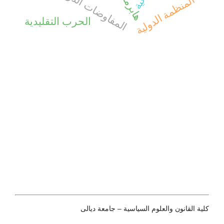
هابرماس
المفاوضات الدولية
المنظمة الدولية
الحرب التقليدية
كلية القانون والعلوم السياسية – جامعة ديالى