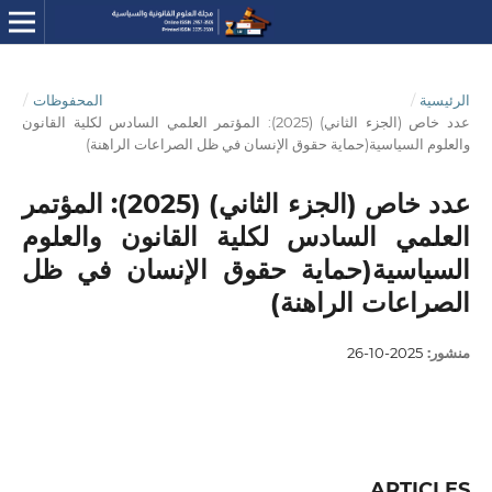
الرئيسية
/
المحفوظات
/
عدد خاص (الجزء الثاني) (2025): المؤتمر العلمي السادس لكلية القانون
والعلوم السياسية(حماية حقوق الإنسان في ظل الصراعات الراهنة)
عدد خاص (الجزء الثاني) (2025): المؤتمر
العلمي السادس لكلية القانون والعلوم
السياسية(حماية حقوق الإنسان في ظل
الصراعات الراهنة)
منشور:
2025-10-26
ARTICLES