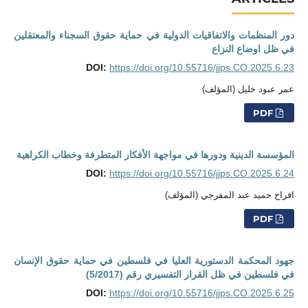
دور المنظمات والاتفاقيات الدولية في حماية حقوق السجناء والمعتقلين
في ظل اوضاع النزاع
DOI:
https://doi.org/10.55716/jjps.CO.2025.6.23
عمر عبود خليل (المؤلف)
PDF
المؤسسة الدينية ودورها في مواجهة الأفكار المتطرفة وخطاب الكراهية
DOI:
https://doi.org/10.55716/jjps.CO.2025.6.24
افراح حميد عبد المفرجي (المؤلف)
PDF
جهود المحكمة الدستورية العليا في فلسطين في حماية حقوق الإنسان
في فلسطين في ظل القرار التفسيري رقم (5/2017)
DOI:
https://doi.org/10.55716/jjps.CO.2025.6.25