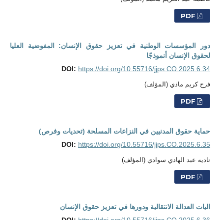
PDF
دور المؤسسات الوطنية في تعزيز حقوق الإنسان: المفوضية العليا
لحقوق الإنسان أنموذجًا
DOI:
https://doi.org/10.55716/jjps.CO.2025.6.34
فرح كريم ماذي (المؤلف)
PDF
حماية حقوق المدنيين في النزاعات المسلحة (تحديات وفرص)
DOI:
https://doi.org/10.55716/jjps.CO.2025.6.35
ناديه عبد الهادي سوادي (المؤلف)
PDF
اليات العدالة الانتقالية ودورها في تعزيز حقوق الإنسان
DOI:
https://doi.org/10.55716/jjps.CO.2025.6.36