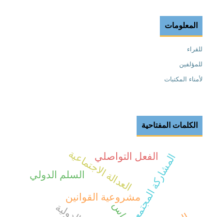
المعلومات
للقراء
للمؤلفين
لأمناء المكتبات
الكلمات المفتاحية
العدالة الاجتماعية
الفعل التواصلي
المشاركة المجتمعية
السلم الدولي
مشروعية القوانين