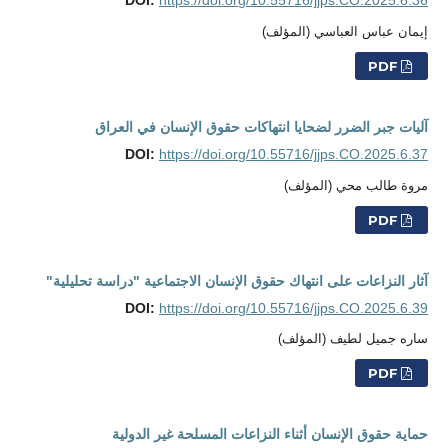
إيمان عباس العباسي (المؤلف)
PDF
آليات جبر الضرر لضحايا انتهاكات حقوق الإنسان في العراق
DOI:
https://doi.org/10.55716/jjps.CO.2025.6.37
مروة طالب محي (المؤلف)
PDF
آثار النزاعات على انتهاك حقوق الإنسان الاجتماعية "دراسة تحليلية"
DOI:
https://doi.org/10.55716/jjps.CO.2025.6.39
ساره جميل لطيف (المؤلف)
PDF
حماية حقوق الإنسان أثناء النزاعات المسلحة غير الدولية