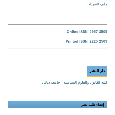
ملف التعهدات
Online ISSN 2957-3505
Printed ISSN 2225-2509
دار النشر
كلية القانون والعلوم السياسية - جامعة ديالى
إنشاء طلب نشر