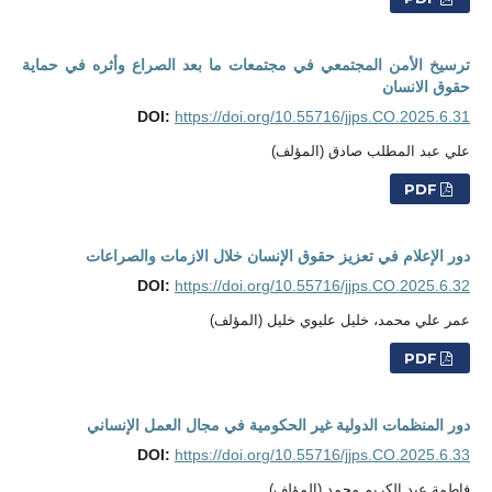
ترسيخ الأمن المجتمعي في مجتمعات ما بعد الصراع وأثره في حماية
حقوق الانسان
DOI:
https://doi.org/10.55716/jjps.CO.2025.6.31
علي عبد المطلب صادق (المؤلف)
PDF
دور الإعلام في تعزيز حقوق الإنسان خلال الازمات والصراعات
DOI:
https://doi.org/10.55716/jjps.CO.2025.6.32
عمر علي محمد، خليل عليوي خليل (المؤلف)
PDF
دور المنظمات الدولية غير الحكومية في مجال العمل الإنساني
DOI:
https://doi.org/10.55716/jjps.CO.2025.6.33
فاطمة عبد الكريم محمد (المؤلف)