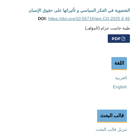
الشعبوية في الفكر السياسي و تأثيراتها على حقوق الإنسان
DOI:
https://doi.org/10.55716/jjps.CO.2025.6.45
طيبة جاسب حزام (المؤلف)
PDF
اللغة
العربية
English
قالب البحث
تنزيل قالب البحث