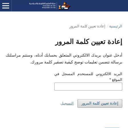
الرئيسية
/
إعادة تعيين كلمة المرور
إعادة تعيين كلمة المرور
أدخل عنوان بريدك الالكتروني المتعلق بحسابك أدناه، وستتم مراسلتك
برسالة تتضمن تعليمات توضح كيفية تصفير كلمة مرورك.
البريد الالكتروني للمستخدم المسجل في
الموقع
*
إعادة تعيين كلمة المرور
التسجيل