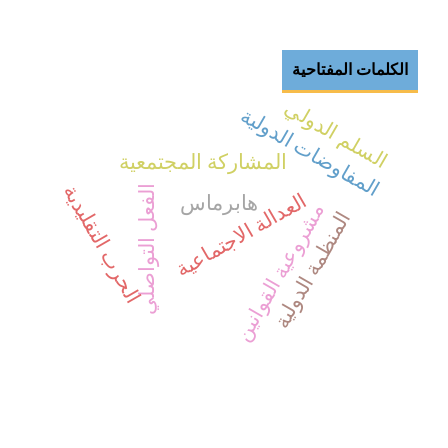
الكلمات المفتاحية
السلم الدولي
المفاوضات الدولية
المشاركة المجتمعية
الحرب التقليدية
الفعل التواصلي
العدالة الاجتماعية
هابرماس
مشروعية القوانين
المنظمة الدولية