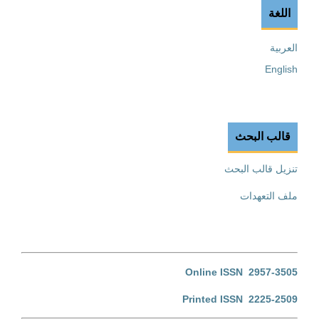
اللغة
العربية
English
قالب البحث
تنزيل قالب البحث
ملف التعهدات
Online ISSN 2957-3505
Printed ISSN 2225-2509