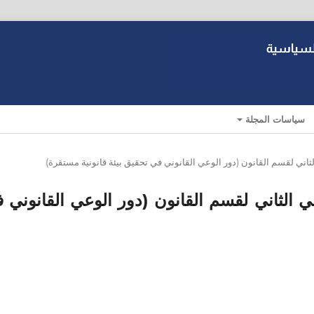
سياسات المجلة
مؤتمر العلمي الثاني لقسم القانون (دور الوعي القانوني