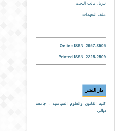
تنزيل قالب البحث
ملف التعهدات
Online ISSN 2957-3505
Printed ISSN 2225-2509
دار النشر
كلية القانون والعلوم السياسية - جامعة
ديالى