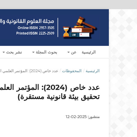
الرئيسية
عن
بحوث المجلة
نشر بحث
الرئيسية
/
المحفوظات
/
عدد خاص (2024): المؤتمر العلمي الثاني لقسم القانون (دور الوعي القانوني في تحقيق بيئة قانونية مستقرة)
عدد خاص (2024): ال
تحقيق بيئة قانونية مستقرة)
منشور:
2025-02-12