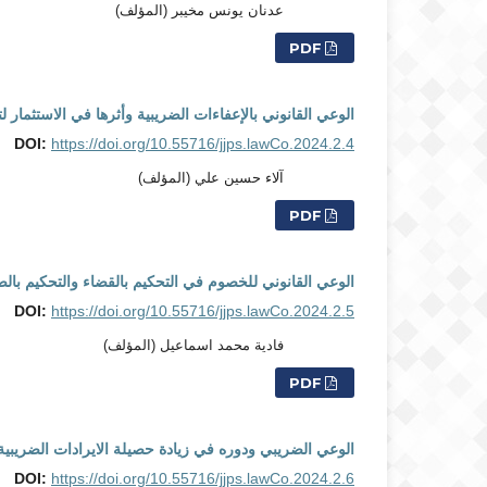
عدنان يونس مخيبر (المؤلف)
PDF
الوعي القانوني بالإعفاءات الضريبية وأثرها في الاستثمار ل
DOI:
https://doi.org/10.55716/jjps.lawCo.2024.2.4
آلاء حسين علي (المؤلف)
PDF
الوعي القانوني للخصوم في التحكيم بالقضاء والتحكيم بال
DOI:
https://doi.org/10.55716/jjps.lawCo.2024.2.5
فادية محمد اسماعيل (المؤلف)
PDF
الوعي الضريبي ودوره في زيادة حصيلة الايرادات الضريبية
DOI:
https://doi.org/10.55716/jjps.lawCo.2024.2.6