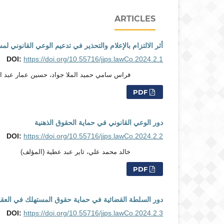
ARTICLES
أثر الالتزام بالإعلام والتحذير في تدعيم الوعي القانوني 
DOI:
https://doi.org/10.55716/jjps.lawCo.2024.2.1
فراس سامي حميد الملا جواد، حسين عمار عبد ال
PDF
دور الوعي القانوني في حماية الحقوق الذهنية
DOI:
https://doi.org/10.55716/jjps.lawCo.2024.2.2
خالد محمد علي، ثاير عبد عطية (المؤلف)
PDF
دور السلطة القضائية في حماية حقوق المستهلك في العقود
DOI:
https://doi.org/10.55716/jjps.lawCo.2024.2.3