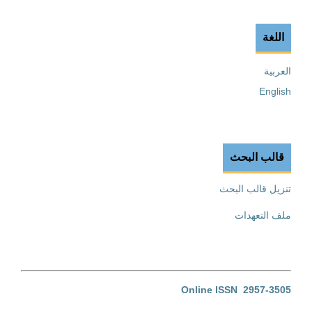
اللغة
العربية
English
قالب البحث
تنزيل قالب البحث
ملف التعهدات
Online ISSN 2957-3505