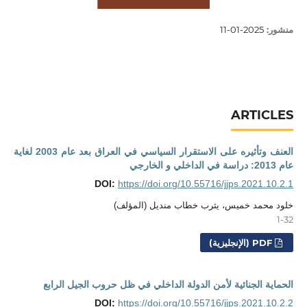
منشور:
2025-01-11
ARTICLES
العنف وتأثيره على الاستقرار السياسي في العراق بعد عام 2003 لغاية
عام 2013: دراسة في الداخلي و الخارجي
DOI:
https://doi.org/10.55716/jjps.2021.10.2.1
خلود محمد خميس، يثرب خطاب منديل (المؤلف)
1-32
PDF (الإنجليزية)
الحماية الجنائية لأمن الدولة الداخلي في ظل حروب الجيل الرابع
DOI:
https://doi.org/10.55716/jjps.2021.10.2.2