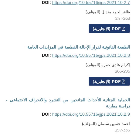
DOI:
https://doi.org/10.55716/jjps.2021.10.2.7
ظافر احمد منديل (المؤلف)
241-263
PDF (الإنجليزية)
الطبيعة القانونية لقرار الإحالة القطعية في المزايدات العامة
DOI:
https://doi.org/10.55716/jjps.2021.10.2.8
إكرام هادي حمزه (المؤلف)
265-295
PDF (الإنجليزية)
الحماية الجنائية للأحداث الجانحين من التشرد والانحراف الاجتماعي -
دراسة مقارنة
DOI:
https://doi.org/10.55716/jjps.2021.10.2.9
احمد حسين سلمان (المؤلف)
297-336