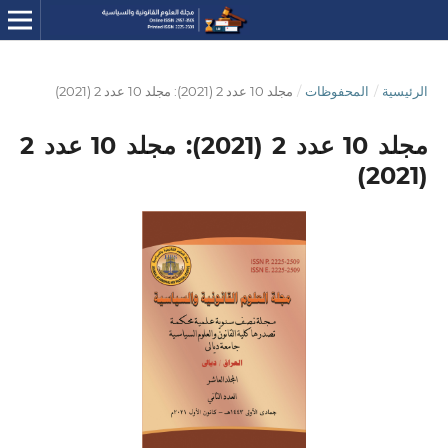
الرئيسية
/
المحفوظات
/
مجلد 10 عدد 2 (2021): مجلد 10 عدد 2 (2021)
مجلد 10 عدد 2 (2021): مجلد 10 عدد 2
(2021)